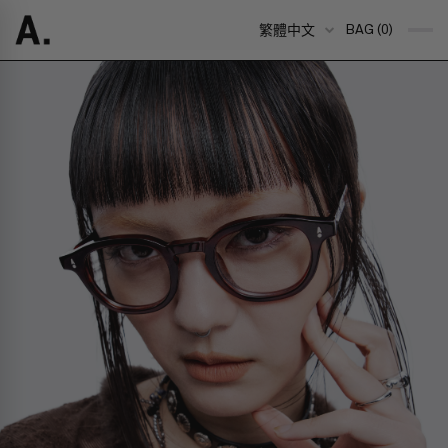
繁體中文
BAG (0)