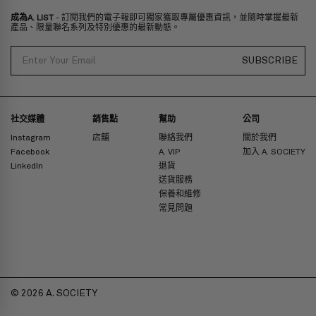
成為A. LIST
- 訂閱我們的電子報即可獨家獲取專屬優惠資訊，並隨時掌握最新
產品、限量聯名系列及特別優惠的最新動態。
Email
SUBSCRIBE
社交媒體
銷售點
幫助
公司
Instagram
店舖
聯絡我們
關於我們
Facebook
A. VIP
加入 A. SOCIETY
LinkedIn
退貨
送貨服務
保養和維修
常見問題
© 2026 A. SOCIETY